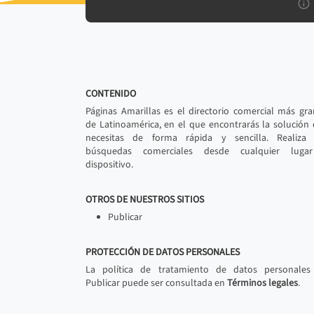
CONTENIDO
Páginas Amarillas es el directorio comercial más gr
de Latinoamérica, en el que encontrarás la solución
necesitas de forma rápida y sencilla. Realiza 
búsquedas comerciales desde cualquier luga
dispositivo.
OTROS DE NUESTROS SITIOS
Publicar
PROTECCIÓN DE DATOS PERSONALES
La política de tratamiento de datos personales
Publicar puede ser consultada en
Términos legales
.