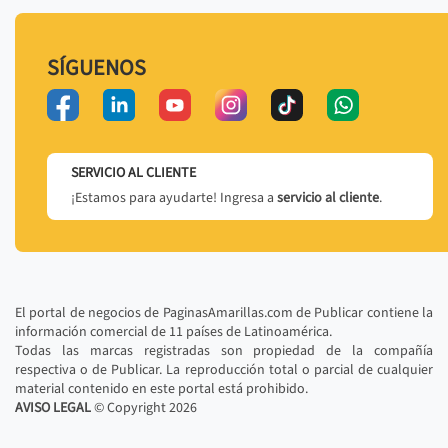
SÍGUENOS
SERVICIO AL CLIENTE
¡Estamos para ayudarte! Ingresa a
servicio al cliente
.
El portal de negocios de PaginasAmarillas.com de Publicar contiene la
información comercial de 11 países de Latinoamérica.
Todas las marcas registradas son propiedad de la compañía
respectiva o de Publicar. La reproducción total o parcial de cualquier
material contenido en este portal está prohibido.
AVISO LEGAL
© Copyright
2026