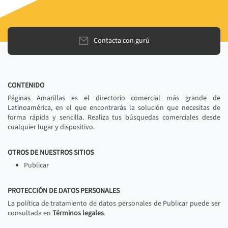
Contacta con gurú
CONTENIDO
Páginas Amarillas es el directorio comercial más grande de
Latinoamérica, en el que encontrarás la solución que necesitas de
forma rápida y sencilla. Realiza tus búsquedas comerciales desde
cualquier lugar y dispositivo.
OTROS DE NUESTROS SITIOS
Publicar
PROTECCIÓN DE DATOS PERSONALES
La política de tratamiento de datos personales de Publicar puede ser
consultada en
Términos legales
.