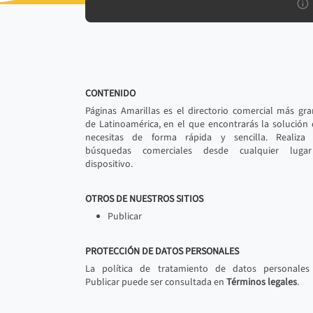
CONTENIDO
Páginas Amarillas es el directorio comercial más gr
de Latinoamérica, en el que encontrarás la solución
necesitas de forma rápida y sencilla. Realiza 
búsquedas comerciales desde cualquier luga
dispositivo.
OTROS DE NUESTROS SITIOS
Publicar
PROTECCIÓN DE DATOS PERSONALES
La política de tratamiento de datos personales
Publicar puede ser consultada en
Términos legales
.