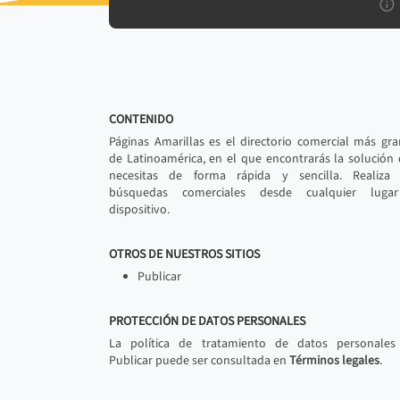
CONTENIDO
Páginas Amarillas es el directorio comercial más gr
de Latinoamérica, en el que encontrarás la solución
necesitas de forma rápida y sencilla. Realiza 
búsquedas comerciales desde cualquier luga
dispositivo.
OTROS DE NUESTROS SITIOS
Publicar
PROTECCIÓN DE DATOS PERSONALES
La política de tratamiento de datos personales
Publicar puede ser consultada en
Términos legales
.