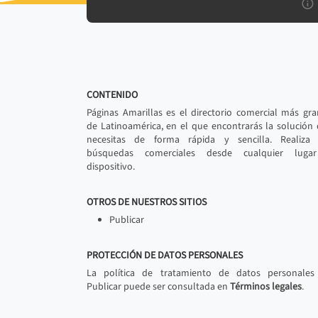
CONTENIDO
Páginas Amarillas es el directorio comercial más gr
de Latinoamérica, en el que encontrarás la solución
necesitas de forma rápida y sencilla. Realiza 
búsquedas comerciales desde cualquier luga
dispositivo.
OTROS DE NUESTROS SITIOS
Publicar
PROTECCIÓN DE DATOS PERSONALES
La política de tratamiento de datos personales
Publicar puede ser consultada en
Términos legales
.