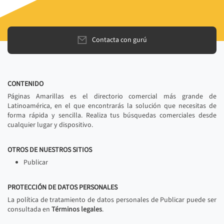
Contacta con gurú
CONTENIDO
Páginas Amarillas es el directorio comercial más grande de
Latinoamérica, en el que encontrarás la solución que necesitas de
forma rápida y sencilla. Realiza tus búsquedas comerciales desde
cualquier lugar y dispositivo.
OTROS DE NUESTROS SITIOS
Publicar
PROTECCIÓN DE DATOS PERSONALES
La política de tratamiento de datos personales de Publicar puede ser
consultada en
Términos legales
.