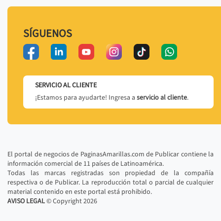
SÍGUENOS
SERVICIO AL CLIENTE
¡Estamos para ayudarte! Ingresa a
servicio al cliente
.
El portal de negocios de PaginasAmarillas.com de Publicar contiene la
información comercial de 11 países de Latinoamérica.
Todas las marcas registradas son propiedad de la compañía
respectiva o de Publicar. La reproducción total o parcial de cualquier
material contenido en este portal está prohibido.
AVISO LEGAL
© Copyright
2026