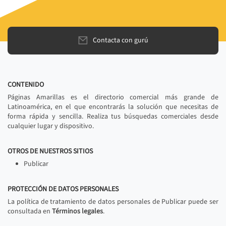
Contacta con gurú
CONTENIDO
Páginas Amarillas es el directorio comercial más grande de
Latinoamérica, en el que encontrarás la solución que necesitas de
forma rápida y sencilla. Realiza tus búsquedas comerciales desde
cualquier lugar y dispositivo.
OTROS DE NUESTROS SITIOS
Publicar
PROTECCIÓN DE DATOS PERSONALES
La política de tratamiento de datos personales de Publicar puede ser
consultada en
Términos legales
.