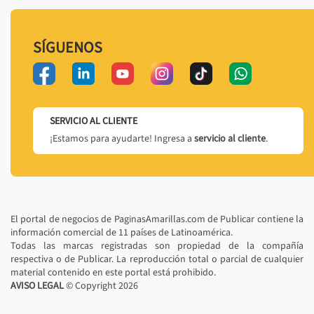
SÍGUENOS
SERVICIO AL CLIENTE
¡Estamos para ayudarte! Ingresa a
servicio al cliente
.
El portal de negocios de PaginasAmarillas.com de Publicar contiene la
información comercial de 11 países de Latinoamérica.
Todas las marcas registradas son propiedad de la compañía
respectiva o de Publicar. La reproducción total o parcial de cualquier
material contenido en este portal está prohibido.
AVISO LEGAL
© Copyright
2026