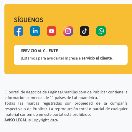
SÍGUENOS
SERVICIO AL CLIENTE
¡Estamos para ayudarte! Ingresa a
servicio al cliente
.
El portal de negocios de PaginasAmarillas.com de Publicar contiene la
información comercial de 11 países de Latinoamérica.
Todas las marcas registradas son propiedad de la compañía
respectiva o de Publicar. La reproducción total o parcial de cualquier
material contenido en este portal está prohibido.
AVISO LEGAL
© Copyright
2026