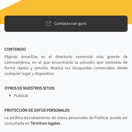
Contacta con gurú
CONTENIDO
Páginas Amarillas es el directorio comercial más grande de
Latinoamérica, en el que encontrarás la solución que necesitas de
forma rápida y sencilla. Realiza tus búsquedas comerciales desde
cualquier lugar y dispositivo.
OTROS DE NUESTROS SITIOS
Publicar
PROTECCIÓN DE DATOS PERSONALES
La política de tratamiento de datos personales de Publicar puede ser
consultada en
Términos legales
.