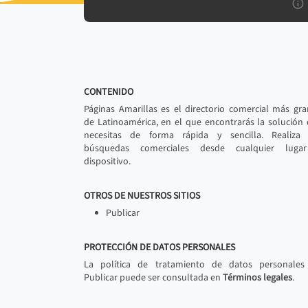
CONTENIDO
Páginas Amarillas es el directorio comercial más gr
de Latinoamérica, en el que encontrarás la solución
necesitas de forma rápida y sencilla. Realiza 
búsquedas comerciales desde cualquier luga
dispositivo.
OTROS DE NUESTROS SITIOS
Publicar
PROTECCIÓN DE DATOS PERSONALES
La política de tratamiento de datos personales
Publicar puede ser consultada en
Términos legales
.