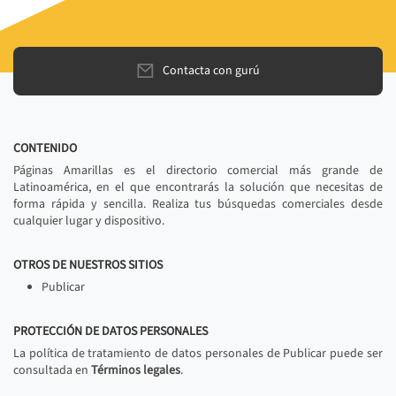
Contacta con gurú
CONTENIDO
Páginas Amarillas es el directorio comercial más grande de
Latinoamérica, en el que encontrarás la solución que necesitas de
forma rápida y sencilla. Realiza tus búsquedas comerciales desde
cualquier lugar y dispositivo.
OTROS DE NUESTROS SITIOS
Publicar
PROTECCIÓN DE DATOS PERSONALES
La política de tratamiento de datos personales de Publicar puede ser
consultada en
Términos legales
.