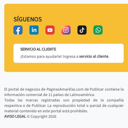
SÍGUENOS
SERVICIO AL CLIENTE
¡Estamos para ayudarte! Ingresa a
servicio al cliente
.
El portal de negocios de PaginasAmarillas.com de Publicar contiene la
información comercial de 11 países de Latinoamérica.
Todas las marcas registradas son propiedad de la compañía
respectiva o de Publicar. La reproducción total o parcial de cualquier
material contenido en este portal está prohibido.
AVISO LEGAL
© Copyright
2026