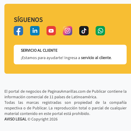
SÍGUENOS
SERVICIO AL CLIENTE
¡Estamos para ayudarte! Ingresa a
servicio al cliente
.
El portal de negocios de PaginasAmarillas.com de Publicar contiene la
información comercial de 11 países de Latinoamérica.
Todas las marcas registradas son propiedad de la compañía
respectiva o de Publicar. La reproducción total o parcial de cualquier
material contenido en este portal está prohibido.
AVISO LEGAL
© Copyright
2026