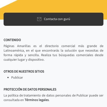
Contacta con gurú
CONTENIDO
Páginas Amarillas es el directorio comercial más grande de
Latinoamérica, en el que encontrarás la solución que necesitas de
forma rápida y sencilla. Realiza tus búsquedas comerciales desde
cualquier lugar y dispositivo.
OTROS DE NUESTROS SITIOS
Publicar
PROTECCIÓN DE DATOS PERSONALES
La política de tratamiento de datos personales de Publicar puede ser
consultada en
Términos legales
.