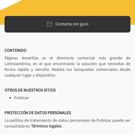
Contacta con gurú
CONTENIDO
Páginas Amarillas es el directorio comercial más grande de
Latinoamérica, en el que encontrarás la solución que necesitas de
forma rápida y sencilla. Realiza tus búsquedas comerciales desde
cualquier lugar y dispositivo.
OTROS DE NUESTROS SITIOS
Publicar
PROTECCIÓN DE DATOS PERSONALES
La política de tratamiento de datos personales de Publicar puede ser
consultada en
Términos legales
.