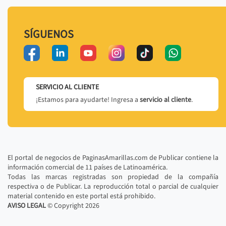
SÍGUENOS
SERVICIO AL CLIENTE
¡Estamos para ayudarte! Ingresa a
servicio al cliente
.
El portal de negocios de PaginasAmarillas.com de Publicar contiene la
información comercial de 11 países de Latinoamérica.
Todas las marcas registradas son propiedad de la compañía
respectiva o de Publicar. La reproducción total o parcial de cualquier
material contenido en este portal está prohibido.
AVISO LEGAL
© Copyright
2026