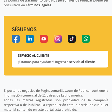
La política de tratamiento de datos personales de Publicar puede ser
consultada en
Términos legales
.
SÍGUENOS
SERVICIO AL CLIENTE
¡Estamos para ayudarte! Ingresa a
servicio al cliente
.
El portal de negocios de PaginasAmarillas.com de Publicar contiene la
información comercial de 11 países de Latinoamérica.
Todas las marcas registradas son propiedad de la compañía
respectiva o de Publicar. La reproducción total o parcial de cualquier
material contenido en este portal está prohibido.