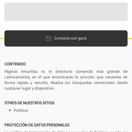
Contacta con gurú
CONTENIDO
Páginas Amarillas es el directorio comercial más grande de
Latinoamérica, en el que encontrarás la solución que necesitas de
forma rápida y sencilla. Realiza tus búsquedas comerciales desde
cualquier lugar y dispositivo.
OTROS DE NUESTROS SITIOS
Publicar
PROTECCIÓN DE DATOS PERSONALES