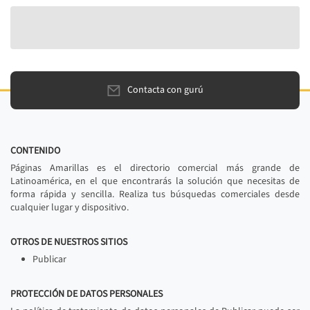
Contacta con gurú
CONTENIDO
Páginas Amarillas es el directorio comercial más grande de
Latinoamérica, en el que encontrarás la solución que necesitas de
forma rápida y sencilla. Realiza tus búsquedas comerciales desde
cualquier lugar y dispositivo.
OTROS DE NUESTROS SITIOS
Publicar
PROTECCIÓN DE DATOS PERSONALES