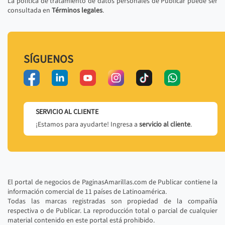
La política de tratamiento de datos personales de Publicar puede ser
consultada en
Términos legales
.
SÍGUENOS
SERVICIO AL CLIENTE
¡Estamos para ayudarte! Ingresa a
servicio al cliente
.
El portal de negocios de PaginasAmarillas.com de Publicar contiene la
información comercial de 11 países de Latinoamérica.
Todas las marcas registradas son propiedad de la compañía
respectiva o de Publicar. La reproducción total o parcial de cualquier
material contenido en este portal está prohibido.