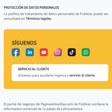
PROTECCIÓN DE DATOS PERSONALES
La política de tratamiento de datos personales de Publicar puede ser
consultada en
Términos legales
.
SÍGUENOS
SERVICIO AL CLIENTE
¡Estamos para ayudarte! Ingresa a
servicio al cliente
.
El portal de negocios de PaginasAmarillas.com de Publicar contiene la
información comercial de 11 países de Latinoamérica.