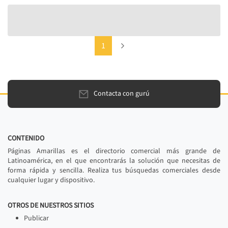
(current)
Next
1
Contacta con gurú
CONTENIDO
Páginas Amarillas es el directorio comercial más grande de
Latinoamérica, en el que encontrarás la solución que necesitas de
forma rápida y sencilla. Realiza tus búsquedas comerciales desde
cualquier lugar y dispositivo.
OTROS DE NUESTROS SITIOS
Publicar