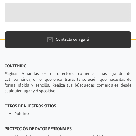
Contacta con gurú
CONTENIDO
Páginas Amarillas es el directorio comercial más grande de
Latinoamérica, en el que encontrarás la solución que necesitas de
forma rápida y sencilla. Realiza tus búsquedas comerciales desde
cualquier lugar y dispositivo.
OTROS DE NUESTROS SITIOS
Publicar
PROTECCIÓN DE DATOS PERSONALES