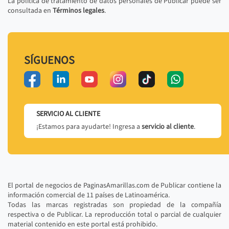
La política de tratamiento de datos personales de Publicar puede ser
consultada en
Términos legales
.
SÍGUENOS
SERVICIO AL CLIENTE
¡Estamos para ayudarte! Ingresa a
servicio al cliente
.
El portal de negocios de PaginasAmarillas.com de Publicar contiene la
información comercial de 11 países de Latinoamérica.
Todas las marcas registradas son propiedad de la compañía
respectiva o de Publicar. La reproducción total o parcial de cualquier
material contenido en este portal está prohibido.