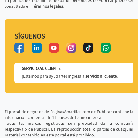
La política de tratamiento de datos personales de Publicar puede ser
consultada en
Términos legales
.
SÍGUENOS
SERVICIO AL CLIENTE
¡Estamos para ayudarte! Ingresa a
servicio al cliente
.
El portal de negocios de PaginasAmarillas.com de Publicar contiene la
información comercial de 11 países de Latinoamérica.
Todas las marcas registradas son propiedad de la compañía
respectiva o de Publicar. La reproducción total o parcial de cualquier
material contenido en este portal está prohibido.