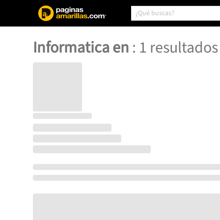
Informatica en
:
1
resultados