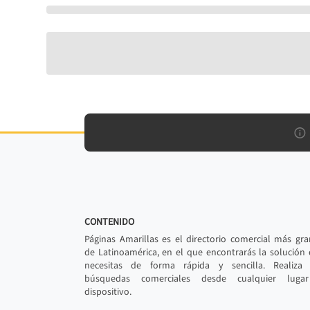
CONTENIDO
Páginas Amarillas es el directorio comercial más gr
de Latinoamérica, en el que encontrarás la solución
necesitas de forma rápida y sencilla. Realiza 
búsquedas comerciales desde cualquier luga
dispositivo.