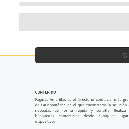
CONTENIDO
Páginas Amarillas es el directorio comercial más gr
de Latinoamérica, en el que encontrarás la solución
necesitas de forma rápida y sencilla. Realiza 
búsquedas comerciales desde cualquier luga
dispositivo.