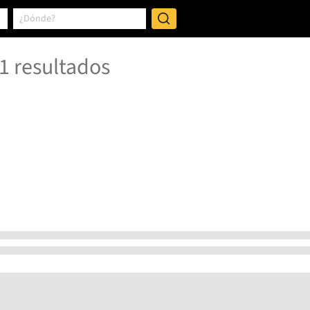
1
resultados