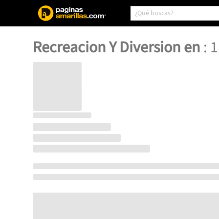
Recreacion Y Diversion en
:
1