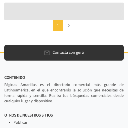
(current)
Next
1
Contacta con gurú
CONTENIDO
Páginas Amarillas es el directorio comercial más grande de
Latinoamérica, en el que encontrarás la solución que necesitas de
forma rápida y sencilla. Realiza tus búsquedas comerciales desde
cualquier lugar y dispositivo.
OTROS DE NUESTROS SITIOS
Publicar