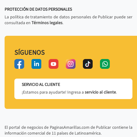
PROTECCIÓN DE DATOS PERSONALES
La política de tratamiento de datos personales de Publicar puede ser
consultada en
Términos legales
.
SÍGUENOS
SERVICIO AL CLIENTE
¡Estamos para ayudarte! Ingresa a
servicio al cliente
.
El portal de negocios de PaginasAmarillas.com de Publicar contiene la
información comercial de 11 países de Latinoamérica.