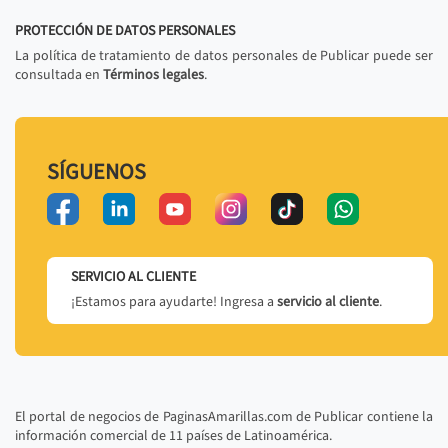
PROTECCIÓN DE DATOS PERSONALES
La política de tratamiento de datos personales de Publicar puede ser
consultada en
Términos legales
.
SÍGUENOS
SERVICIO AL CLIENTE
¡Estamos para ayudarte! Ingresa a
servicio al cliente
.
El portal de negocios de PaginasAmarillas.com de Publicar contiene la
información comercial de 11 países de Latinoamérica.