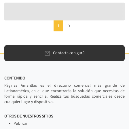
(current)
Next
1
Contacta con gurú
CONTENIDO
Páginas Amarillas es el directorio comercial más grande de
Latinoamérica, en el que encontrarás la solución que necesitas de
forma rápida y sencilla. Realiza tus búsquedas comerciales desde
cualquier lugar y dispositivo.
OTROS DE NUESTROS SITIOS
Publicar