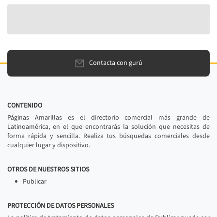
Contacta con gurú
CONTENIDO
Páginas Amarillas es el directorio comercial más grande de
Latinoamérica, en el que encontrarás la solución que necesitas de
forma rápida y sencilla. Realiza tus búsquedas comerciales desde
cualquier lugar y dispositivo.
OTROS DE NUESTROS SITIOS
Publicar
PROTECCIÓN DE DATOS PERSONALES