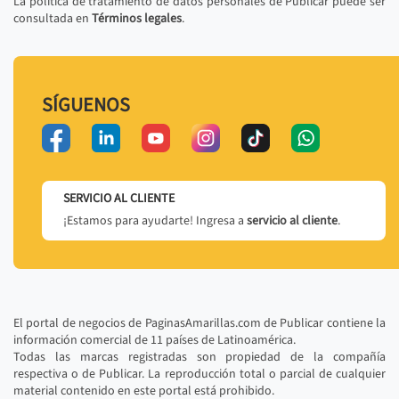
La política de tratamiento de datos personales de Publicar puede ser
consultada en
Términos legales
.
SÍGUENOS
SERVICIO AL CLIENTE
¡Estamos para ayudarte! Ingresa a
servicio al cliente
.
El portal de negocios de PaginasAmarillas.com de Publicar contiene la
información comercial de 11 países de Latinoamérica.
Todas las marcas registradas son propiedad de la compañía
respectiva o de Publicar. La reproducción total o parcial de cualquier
material contenido en este portal está prohibido.