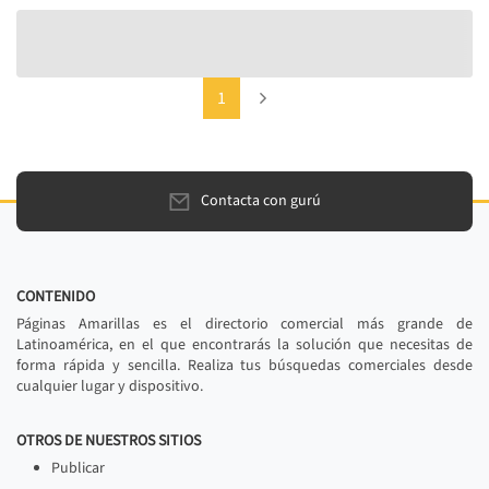
(current)
Next
1
Contacta con gurú
CONTENIDO
Páginas Amarillas es el directorio comercial más grande de
Latinoamérica, en el que encontrarás la solución que necesitas de
forma rápida y sencilla. Realiza tus búsquedas comerciales desde
cualquier lugar y dispositivo.
OTROS DE NUESTROS SITIOS
Publicar