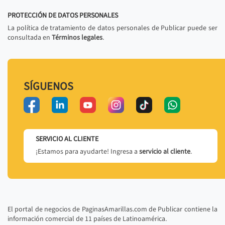
PROTECCIÓN DE DATOS PERSONALES
La política de tratamiento de datos personales de Publicar puede ser
consultada en
Términos legales
.
SÍGUENOS
SERVICIO AL CLIENTE
¡Estamos para ayudarte! Ingresa a
servicio al cliente
.
El portal de negocios de PaginasAmarillas.com de Publicar contiene la
información comercial de 11 países de Latinoamérica.