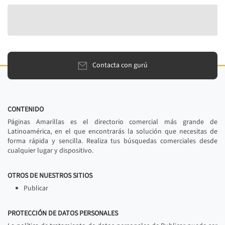
Contacta con gurú
CONTENIDO
Páginas Amarillas es el directorio comercial más grande de
Latinoamérica, en el que encontrarás la solución que necesitas de
forma rápida y sencilla. Realiza tus búsquedas comerciales desde
cualquier lugar y dispositivo.
OTROS DE NUESTROS SITIOS
Publicar
PROTECCIÓN DE DATOS PERSONALES