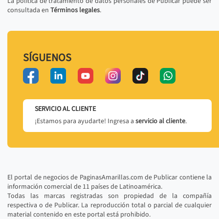
La política de tratamiento de datos personales de Publicar puede ser
consultada en
Términos legales
.
SÍGUENOS
SERVICIO AL CLIENTE
¡Estamos para ayudarte! Ingresa a
servicio al cliente
.
El portal de negocios de PaginasAmarillas.com de Publicar contiene la
información comercial de 11 países de Latinoamérica.
Todas las marcas registradas son propiedad de la compañía
respectiva o de Publicar. La reproducción total o parcial de cualquier
material contenido en este portal está prohibido.