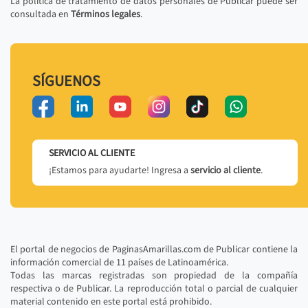
La política de tratamiento de datos personales de Publicar puede ser
consultada en
Términos legales
.
SÍGUENOS
SERVICIO AL CLIENTE
¡Estamos para ayudarte! Ingresa a
servicio al cliente
.
El portal de negocios de PaginasAmarillas.com de Publicar contiene la
información comercial de 11 países de Latinoamérica.
Todas las marcas registradas son propiedad de la compañía
respectiva o de Publicar. La reproducción total o parcial de cualquier
material contenido en este portal está prohibido.