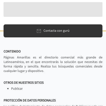
Contacta con gurú
CONTENIDO
Páginas Amarillas es el directorio comercial más grande de
Latinoamérica, en el que encontrarás la solución que necesitas de
forma rápida y sencilla. Realiza tus búsquedas comerciales desde
cualquier lugar y dispositivo.
OTROS DE NUESTROS SITIOS
Publicar
PROTECCIÓN DE DATOS PERSONALES