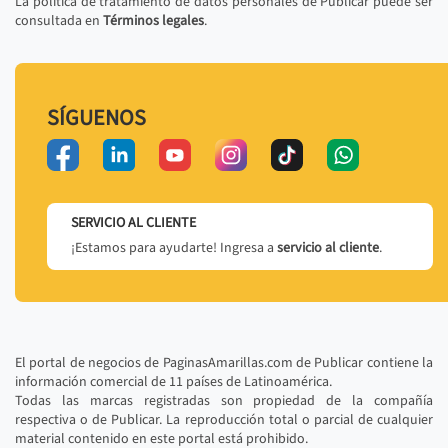
La política de tratamiento de datos personales de Publicar puede ser
consultada en
Términos legales
.
SÍGUENOS
SERVICIO AL CLIENTE
¡Estamos para ayudarte! Ingresa a
servicio al cliente
.
El portal de negocios de PaginasAmarillas.com de Publicar contiene la
información comercial de 11 países de Latinoamérica.
Todas las marcas registradas son propiedad de la compañía
respectiva o de Publicar. La reproducción total o parcial de cualquier
material contenido en este portal está prohibido.