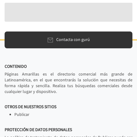
Contacta con gurú
CONTENIDO
Páginas Amarillas es el directorio comercial más grande de
Latinoamérica, en el que encontrarás la solución que necesitas de
forma rápida y sencilla. Realiza tus búsquedas comerciales desde
cualquier lugar y dispositivo.
OTROS DE NUESTROS SITIOS
Publicar
PROTECCIÓN DE DATOS PERSONALES