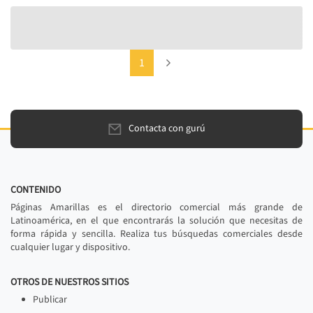
(current)
Next
1
Contacta con gurú
CONTENIDO
Páginas Amarillas es el directorio comercial más grande de
Latinoamérica, en el que encontrarás la solución que necesitas de
forma rápida y sencilla. Realiza tus búsquedas comerciales desde
cualquier lugar y dispositivo.
OTROS DE NUESTROS SITIOS
Publicar