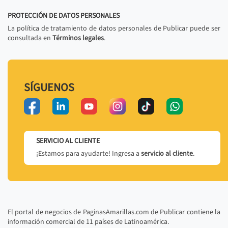
PROTECCIÓN DE DATOS PERSONALES
La política de tratamiento de datos personales de Publicar puede ser
consultada en
Términos legales
.
SÍGUENOS
SERVICIO AL CLIENTE
¡Estamos para ayudarte! Ingresa a
servicio al cliente
.
El portal de negocios de PaginasAmarillas.com de Publicar contiene la
información comercial de 11 países de Latinoamérica.