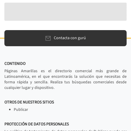
Contacta con gurú
CONTENIDO
Páginas Amarillas es el directorio comercial más grande de
Latinoamérica, en el que encontrarás la solución que necesitas de
forma rápida y sencilla. Realiza tus búsquedas comerciales desde
cualquier lugar y dispositivo.
OTROS DE NUESTROS SITIOS
Publicar
PROTECCIÓN DE DATOS PERSONALES