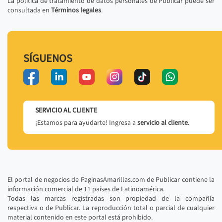
La política de tratamiento de datos personales de Publicar puede ser
consultada en
Términos legales
.
SÍGUENOS
SERVICIO AL CLIENTE
¡Estamos para ayudarte! Ingresa a
servicio al cliente
.
El portal de negocios de PaginasAmarillas.com de Publicar contiene la
información comercial de 11 países de Latinoamérica.
Todas las marcas registradas son propiedad de la compañía
respectiva o de Publicar. La reproducción total o parcial de cualquier
material contenido en este portal está prohibido.