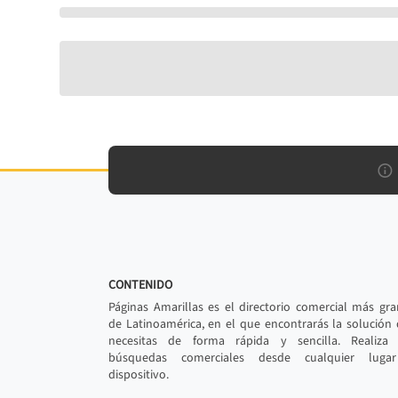
CONTENIDO
Páginas Amarillas es el directorio comercial más gr
de Latinoamérica, en el que encontrarás la solución
necesitas de forma rápida y sencilla. Realiza 
búsquedas comerciales desde cualquier luga
dispositivo.