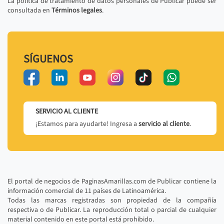
La política de tratamiento de datos personales de Publicar puede ser
consultada en
Términos legales
.
SÍGUENOS
SERVICIO AL CLIENTE
¡Estamos para ayudarte! Ingresa a
servicio al cliente
.
El portal de negocios de PaginasAmarillas.com de Publicar contiene la
información comercial de 11 países de Latinoamérica.
Todas las marcas registradas son propiedad de la compañía
respectiva o de Publicar. La reproducción total o parcial de cualquier
material contenido en este portal está prohibido.