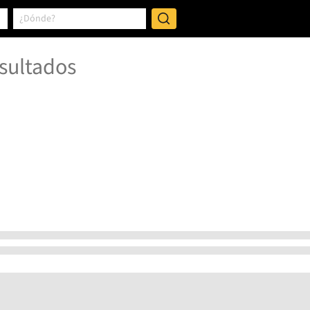
sultados