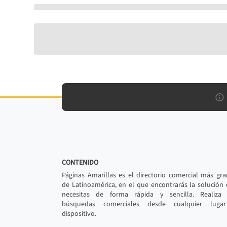
CONTENIDO
Páginas Amarillas es el directorio comercial más gr
de Latinoamérica, en el que encontrarás la solución
necesitas de forma rápida y sencilla. Realiza 
búsquedas comerciales desde cualquier luga
dispositivo.