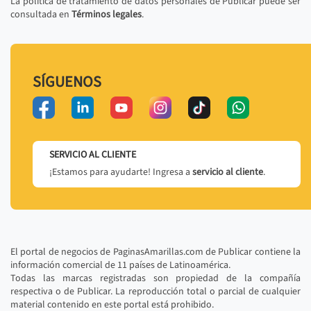
La política de tratamiento de datos personales de Publicar puede ser
consultada en
Términos legales
.
SÍGUENOS
SERVICIO AL CLIENTE
¡Estamos para ayudarte! Ingresa a
servicio al cliente
.
El portal de negocios de PaginasAmarillas.com de Publicar contiene la
información comercial de 11 países de Latinoamérica.
Todas las marcas registradas son propiedad de la compañía
respectiva o de Publicar. La reproducción total o parcial de cualquier
material contenido en este portal está prohibido.