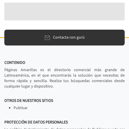
Contacta con gurú
CONTENIDO
Páginas Amarillas es el directorio comercial más grande de
Latinoamérica, en el que encontrarás la solución que necesitas de
forma rápida y sencilla. Realiza tus búsquedas comerciales desde
cualquier lugar y dispositivo.
OTROS DE NUESTROS SITIOS
Publicar
PROTECCIÓN DE DATOS PERSONALES