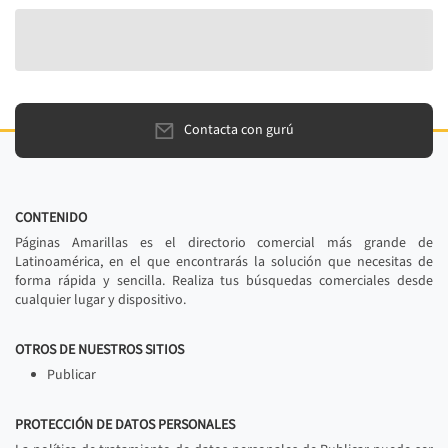
Contacta con gurú
CONTENIDO
Páginas Amarillas es el directorio comercial más grande de
Latinoamérica, en el que encontrarás la solución que necesitas de
forma rápida y sencilla. Realiza tus búsquedas comerciales desde
cualquier lugar y dispositivo.
OTROS DE NUESTROS SITIOS
Publicar
PROTECCIÓN DE DATOS PERSONALES