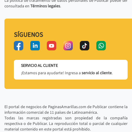
La política de tratamiento de datos personales de Publicar puede ser
consultada en
Términos legales
.
SÍGUENOS
SERVICIO AL CLIENTE
¡Estamos para ayudarte! Ingresa a
servicio al cliente
.
El portal de negocios de PaginasAmarillas.com de Publicar contiene la
información comercial de 11 países de Latinoamérica.
Todas las marcas registradas son propiedad de la compañía
respectiva o de Publicar. La reproducción total o parcial de cualquier
material contenido en este portal está prohibido.