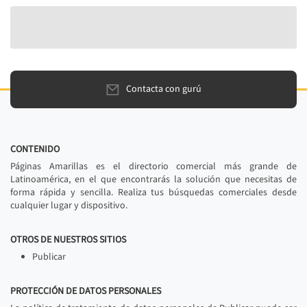
Contacta con gurú
CONTENIDO
Páginas Amarillas es el directorio comercial más grande de
Latinoamérica, en el que encontrarás la solución que necesitas de
forma rápida y sencilla. Realiza tus búsquedas comerciales desde
cualquier lugar y dispositivo.
OTROS DE NUESTROS SITIOS
Publicar
PROTECCIÓN DE DATOS PERSONALES