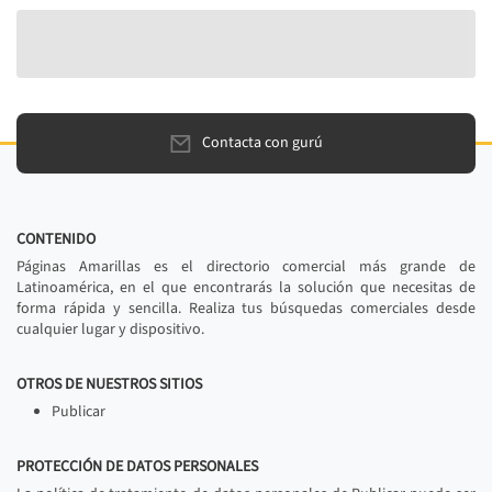
Contacta con gurú
CONTENIDO
Páginas Amarillas es el directorio comercial más grande de
Latinoamérica, en el que encontrarás la solución que necesitas de
forma rápida y sencilla. Realiza tus búsquedas comerciales desde
cualquier lugar y dispositivo.
OTROS DE NUESTROS SITIOS
Publicar
PROTECCIÓN DE DATOS PERSONALES