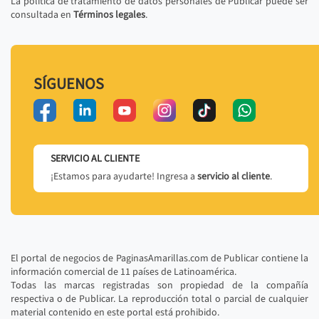
La política de tratamiento de datos personales de Publicar puede ser
consultada en
Términos legales
.
SÍGUENOS
SERVICIO AL CLIENTE
¡Estamos para ayudarte! Ingresa a
servicio al cliente
.
El portal de negocios de PaginasAmarillas.com de Publicar contiene la
información comercial de 11 países de Latinoamérica.
Todas las marcas registradas son propiedad de la compañía
respectiva o de Publicar. La reproducción total o parcial de cualquier
material contenido en este portal está prohibido.