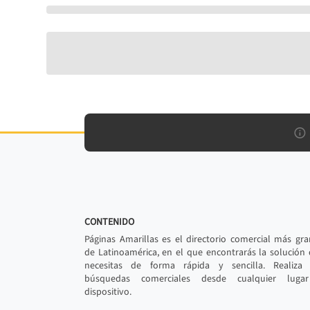
CONTENIDO
Páginas Amarillas es el directorio comercial más gr
de Latinoamérica, en el que encontrarás la solución
necesitas de forma rápida y sencilla. Realiza 
búsquedas comerciales desde cualquier luga
dispositivo.