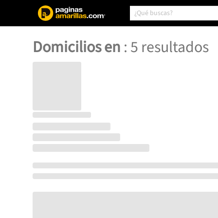
Domicilios en
:
5
resultados