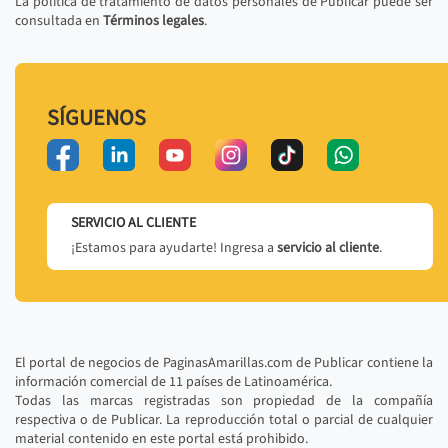
La política de tratamiento de datos personales de Publicar puede ser
consultada en
Términos legales
.
SÍGUENOS
SERVICIO AL CLIENTE
¡Estamos para ayudarte! Ingresa a
servicio al cliente
.
El portal de negocios de PaginasAmarillas.com de Publicar contiene la
información comercial de 11 países de Latinoamérica.
Todas las marcas registradas son propiedad de la compañía
respectiva o de Publicar. La reproducción total o parcial de cualquier
material contenido en este portal está prohibido.