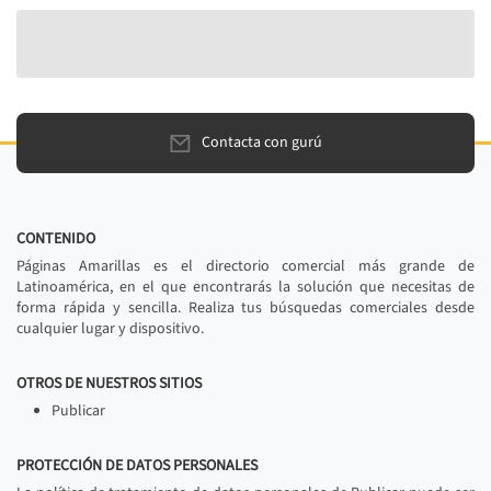
Contacta con gurú
CONTENIDO
Páginas Amarillas es el directorio comercial más grande de
Latinoamérica, en el que encontrarás la solución que necesitas de
forma rápida y sencilla. Realiza tus búsquedas comerciales desde
cualquier lugar y dispositivo.
OTROS DE NUESTROS SITIOS
Publicar
PROTECCIÓN DE DATOS PERSONALES