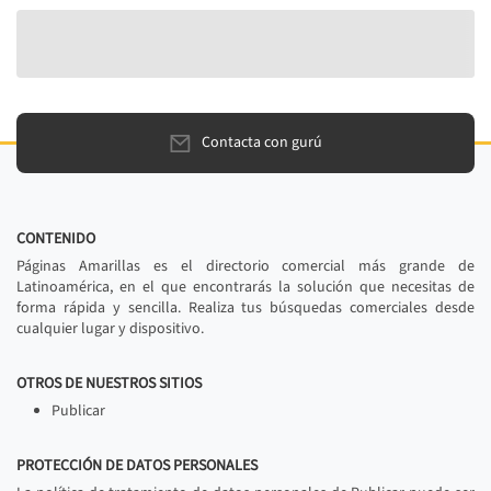
Contacta con gurú
CONTENIDO
Páginas Amarillas es el directorio comercial más grande de
Latinoamérica, en el que encontrarás la solución que necesitas de
forma rápida y sencilla. Realiza tus búsquedas comerciales desde
cualquier lugar y dispositivo.
OTROS DE NUESTROS SITIOS
Publicar
PROTECCIÓN DE DATOS PERSONALES