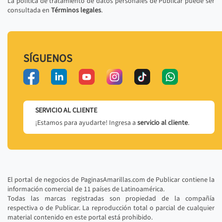
La política de tratamiento de datos personales de Publicar puede ser
consultada en
Términos legales
.
SÍGUENOS
SERVICIO AL CLIENTE
¡Estamos para ayudarte! Ingresa a
servicio al cliente
.
El portal de negocios de PaginasAmarillas.com de Publicar contiene la
información comercial de 11 países de Latinoamérica.
Todas las marcas registradas son propiedad de la compañía
respectiva o de Publicar. La reproducción total o parcial de cualquier
material contenido en este portal está prohibido.