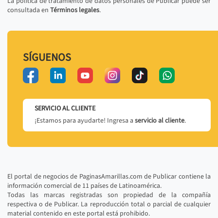
La política de tratamiento de datos personales de Publicar puede ser
consultada en
Términos legales
.
SÍGUENOS
SERVICIO AL CLIENTE
¡Estamos para ayudarte! Ingresa a
servicio al cliente
.
El portal de negocios de PaginasAmarillas.com de Publicar contiene la
información comercial de 11 países de Latinoamérica.
Todas las marcas registradas son propiedad de la compañía
respectiva o de Publicar. La reproducción total o parcial de cualquier
material contenido en este portal está prohibido.