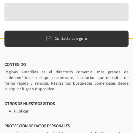
Contacta con gurú
CONTENIDO
Páginas Amarillas es el directorio comercial más grande de
Latinoamérica, en el que encontrarás la solución que necesitas de
forma rápida y sencilla. Realiza tus búsquedas comerciales desde
cualquier lugar y dispositivo.
OTROS DE NUESTROS SITIOS
Publicar
PROTECCIÓN DE DATOS PERSONALES